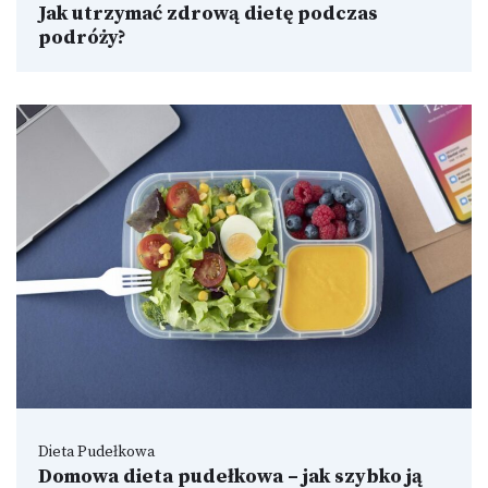
Jak utrzymać zdrową dietę podczas
podróży?
Dieta Pudełkowa
Domowa dieta pudełkowa – jak szybko ją