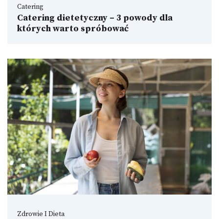
Catering
Catering dietetyczny – 3 powody dla
których warto spróbować
Zdrowie I Dieta