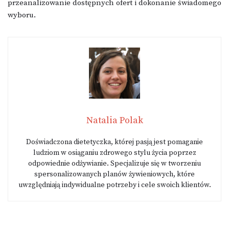
przeanalizowanie dostępnych ofert i dokonanie świadomego
wyboru.
Natalia Polak
Doświadczona dietetyczka, której pasją jest pomaganie
ludziom w osiąganiu zdrowego stylu życia poprzez
odpowiednie odżywianie. Specjalizuje się w tworzeniu
spersonalizowanych planów żywieniowych, które
uwzględniają indywidualne potrzeby i cele swoich klientów.