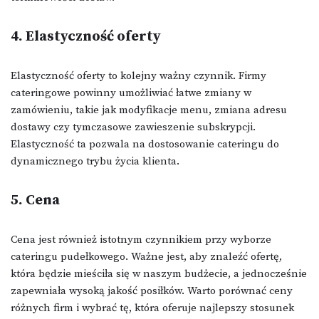
4. Elastyczność oferty
Elastyczność oferty to kolejny ważny czynnik. Firmy
cateringowe powinny umożliwiać łatwe zmiany w
zamówieniu, takie jak modyfikacje menu, zmiana adresu
dostawy czy tymczasowe zawieszenie subskrypcji.
Elastyczność ta pozwala na dostosowanie cateringu do
dynamicznego trybu życia klienta.
5. Cena
Cena jest również istotnym czynnikiem przy wyborze
cateringu pudełkowego. Ważne jest, aby znaleźć ofertę,
która będzie mieściła się w naszym budżecie, a jednocześnie
zapewniała wysoką jakość posiłków. Warto porównać ceny
różnych firm i wybrać tę, która oferuje najlepszy stosunek