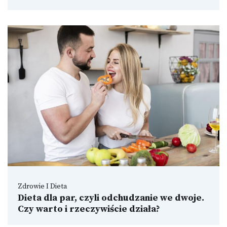
Zdrowie I Dieta
Dieta dla par, czyli odchudzanie we dwoje.
Czy warto i rzeczywiście działa?