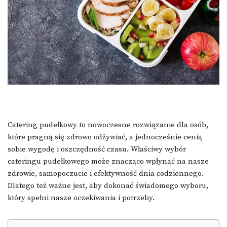
Catering pudełkowy to nowoczesne rozwiązanie dla osób,
które pragną się zdrowo odżywiać, a jednocześnie cenią
sobie wygodę i oszczędność czasu. Właściwy wybór
cateringu pudełkowego może znacząco wpłynąć na nasze
zdrowie, samopoczucie i efektywność dnia codziennego.
Dlatego też ważne jest, aby dokonać świadomego wyboru,
który spełni nasze oczekiwania i potrzeby.