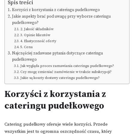
Spis treści
Korzyści z korzystania z cateringu pudełkowego
Jakie aspekty brać pod uwagę przy wyborze cateringu
pudełkowego?
2. Jakość składników
3. Opinie klientów
4. Elastyczność oferty
5. Cena
Najczęściej zadawane pytania dotyczące cateringu
pudełkowego
Jak wygląda proces zamawiania cateringu pudełkowego?
Czy mogę zmieniać zamówienie w trakcie subskrypcji?
Jakie są koszty dostawy cateringu pudełkowego?
Korzyści z korzystania z
cateringu pudełkowego
Catering pudełkowy oferuje wiele korzyści. Przede
wszystkim jest to ogromna oszczędność czasu, który