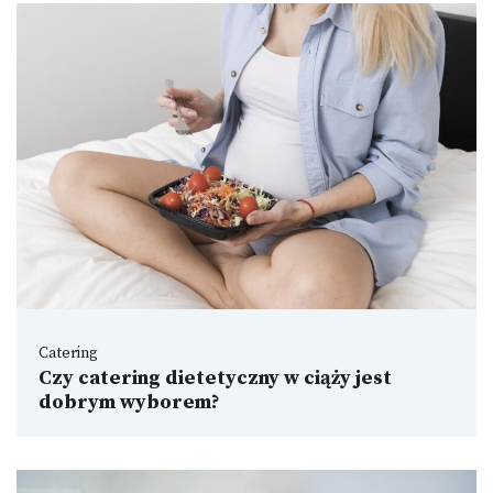
Catering
Czy catering dietetyczny w ciąży jest
dobrym wyborem?