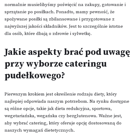
normalnie musielibyśmy poświęcić na zakupy, gotowanie i
sprzątanie po posiłkach. Ponadto, mamy pewność, że
spożywane posiłki są zbilansowane i przygotowane z
najwyższej jakości składników. Jest to szczególnie istotne
dla osób, które dbają o zdrowie i sylwetkę.
Jakie aspekty brać pod uwagę
przy wyborze cateringu
pudełkowego?
Pierwszym krokiem jest określenie rodzaju diety, który
najlepiej odpowiada naszym potrzebom. Na rynku dostępne
są różne opcje, takie jak dieta redukcyjna, sportowa,
wegetariańska, wegańska czy bezglutenowa. Ważne jest,
aby wybrać catering, który oferuje opcję dostosowaną do
naszych wymagań dietetycznych.