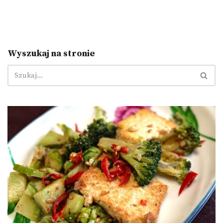
Wyszukaj na stronie