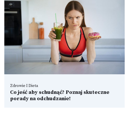
Zdrowie I Dieta
Co jeść aby schudnąć? Poznaj skuteczne
porady na odchudzanie!