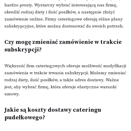
bardzo prosty. Wystarczy wybrać interesującą nas firmę,
określić rodzaj diety i ilość posiłków, a następnie złożyć
zamówienie online. Firmy cateringowe oferują różne plany
subskrypcyjne, które można dostosować do swoich potrzeb.
Czy mogę zmieniać zamówienie w trakcie
subskrypcji?
Większość firm cateringowych oferuje możliwość modyfikacji
zamówienia w trakcie trwania subskrypcji. Możemy zmieniać
rodzaj diety, ilość posiłków, a także adres dostawy. Ważne
jest, aby wybrać firmę, która oferuje elastyczne warunki
umowy.
Jakie są koszty dostawy cateringu
pudełkowego?