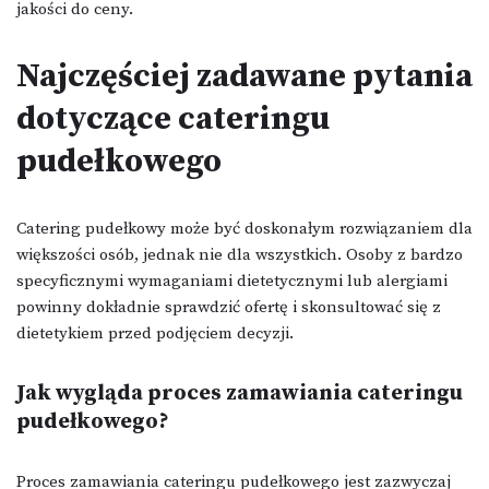
jakości do ceny.
Najczęściej zadawane pytania
dotyczące cateringu
pudełkowego
Catering pudełkowy może być doskonałym rozwiązaniem dla
większości osób, jednak nie dla wszystkich. Osoby z bardzo
specyficznymi wymaganiami dietetycznymi lub alergiami
powinny dokładnie sprawdzić ofertę i skonsultować się z
dietetykiem przed podjęciem decyzji.
Jak wygląda proces zamawiania cateringu
pudełkowego?
Proces zamawiania cateringu pudełkowego jest zazwyczaj