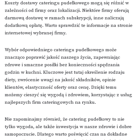
Koszty dostawy cateringu pudełkowego mogą się różnić w
zależności od firmy oraz lokalizacji. Niektóre firmy oferują
darmową dostawę w ramach subskrypcji, inne naliczają
dodatkową opłatę. Warto sprawdzić te informacje na stronie
internetowej wybranej firmy.
Wybór odpowiedniego cateringu pudełkowego może
znacząco poprawić jakość naszego życia, zapewniając
zdrowe i smaczne posiłki bez konieczności spędzania
godzin w kuchni. Kluczowe jest tutaj określenie rodzaju
diety, zwrócenie uwagi na jakość składników, opinie
klientów, elastyczność oferty oraz cenę. Dzięki temu
możemy cieszyć się wygodą i zdrowiem, korzystając z usług
najlepszych firm cateringowych na rynku.
Nie zapominajmy również, że catering pudełkowy to nie
tylko wygoda, ale także inwestycja w nasze zdrowie i dobre
samopoczucie. Dlatego warto poświęcić czas na dokładne