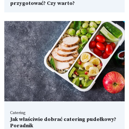
przygotować? Czy warto?
Catering
Jak właściwie dobrać catering pudełkowy?
Poradnik