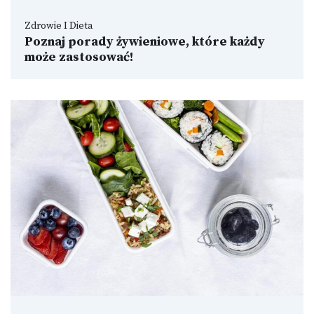
Zdrowie I Dieta
Poznaj porady żywieniowe, które każdy
może zastosować!