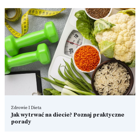
Zdrowie I Dieta
Jak wytrwać na diecie? Poznaj praktyczne
porady