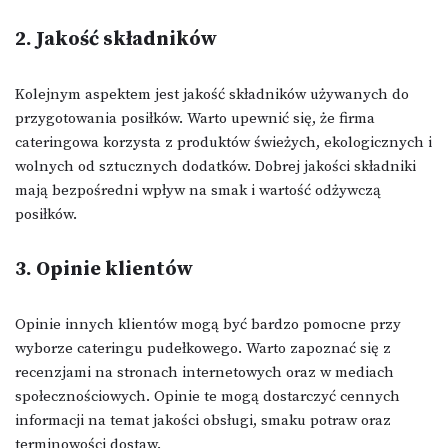
2. Jakość składników
Kolejnym aspektem jest jakość składników używanych do
przygotowania posiłków. Warto upewnić się, że firma
cateringowa korzysta z produktów świeżych, ekologicznych i
wolnych od sztucznych dodatków. Dobrej jakości składniki
mają bezpośredni wpływ na smak i wartość odżywczą
posiłków.
3. Opinie klientów
Opinie innych klientów mogą być bardzo pomocne przy
wyborze cateringu pudełkowego. Warto zapoznać się z
recenzjami na stronach internetowych oraz w mediach
społecznościowych. Opinie te mogą dostarczyć cennych
informacji na temat jakości obsługi, smaku potraw oraz
terminowości dostaw.