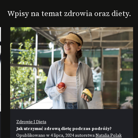
Wpisy na temat zdrowia oraz diety.
Zdrowie I Dieta
Jak utrzymać zdrową dietę podczas podróży?
Opublikowano w
4 lipca, 2024
autorstwa
Natalia Polak