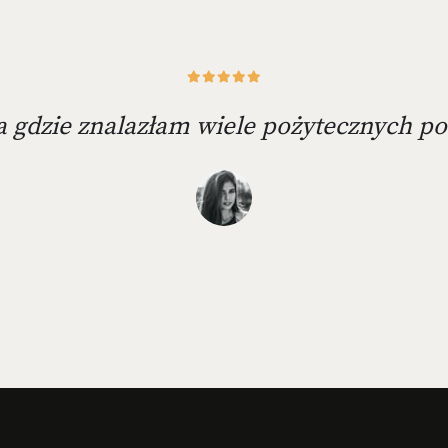
 gdzie znalazłam wiele pożytecznych po