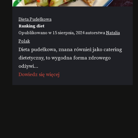
Dieta Pudełkowa
Ranking diet
Opublikowano w
15 sierpnia, 2024
autorstwa
Natalia
Polak
Dieta pudełkowa, znana również jako catering
dietetyczny, to wygodna forma zdrowego
odżywi…
Dowiedz się więcej