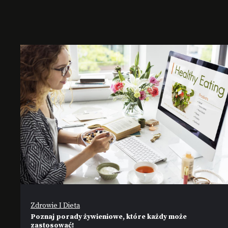
Zdrowie I Dieta
Poznaj porady żywieniowe, które każdy może
zastosować!