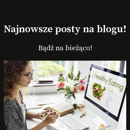
Najnowsze posty na blogu!
Bądź na bieżąco!