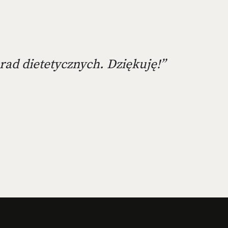
rad dietetycznych. Dziękuję!”