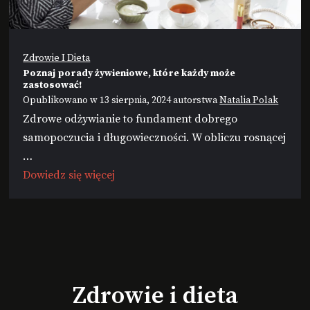
Zdrowie I Dieta
Poznaj porady żywieniowe, które każdy może
zastosować!
Opublikowano w
13 sierpnia, 2024
autorstwa
Natalia Polak
Zdrowe odżywianie to fundament dobrego
samopoczucia i długowieczności. W obliczu rosnącej
…
Dowiedz się więcej
Zdrowie i dieta