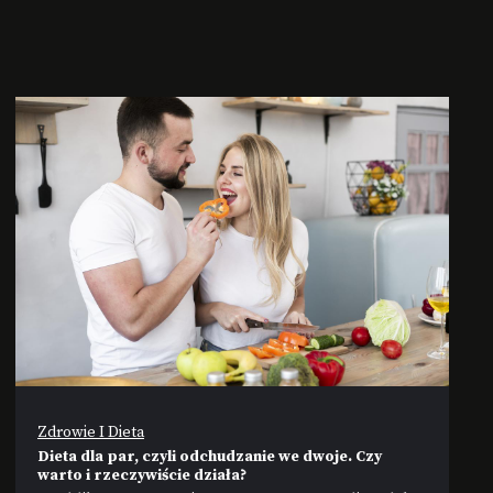
Zdrowie I Dieta
Dieta dla par, czyli odchudzanie we dwoje. Czy
warto i rzeczywiście działa?