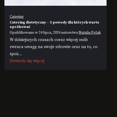
Catering
Catering dietetyczny – 3 powody dla których warto
spróbować
Opublikowano w
24 lipca, 2024
autorstwa
Natalia Polak
W dzisiejszych czasach coraz więcej osób
zwraca uwagę na swoje zdrowie oraz na to, co
spoż…
Dowiedz się więcej